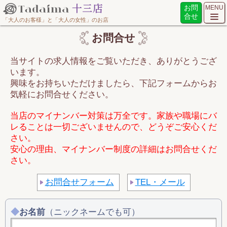
お問
MENU
合せ
「大人のお客様」と「大人の女性」のお店
お問合せ
当サイトの求人情報をご覧いただき、ありがとうござ
います。
興味をお持ちいただけましたら、下記フォームからお
気軽にお問合せください。
当店のマイナンバー対策は万全です。家族や職場にバ
レることは一切ございませんので、どうぞご安心くだ
さい。
安心の理由、マイナンバー制度の詳細はお問合せくだ
さい。
お問合せフォーム
TEL・メール
お名前
（ニックネームでも可）