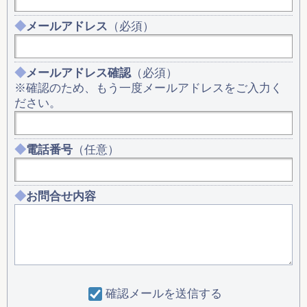
メールアドレス
（必須）
メールアドレス確認
（必須）
※確認のため、もう一度メールアドレスをご入力く
ださい。
電話番号
（任意）
お問合せ内容
確認メールを送信する